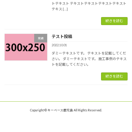
トテキスト テキストテキストテキストテキスト
テキス […]
続きを読む
テスト投稿
実績
2022.10.01
ダミーテキストです。 テキストを記載してくだ
さい。 ダミーテキストです。 施工事例のテキス
トを記載してください。
続きを読む
Copyright © キーベース鹿児島 All Rights Reserved.